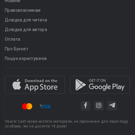
Новини
Правовласникам
Довідка для читача
Довідка для автора
Оплата
Про Букнет
Пошук користувачів
Увага! Сайт може містити матеріали, не призначені для перегляду
особами, які не досягли 18 років!