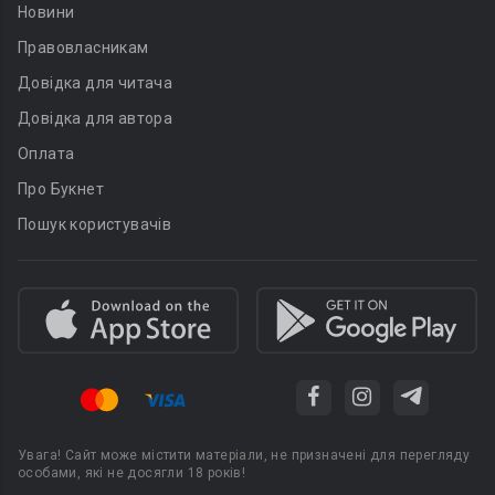
Новини
Правовласникам
Довідка для читача
Довідка для автора
Оплата
Про Букнет
Пошук користувачів
Увага! Сайт може містити матеріали, не призначені для перегляду
особами, які не досягли 18 років!