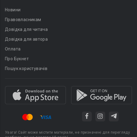
Новини
Правовласникам
Довідка для читача
Довідка для автора
Оплата
Про Букнет
Пошук користувачів
Увага! Сайт може містити матеріали, не призначені для перегляду