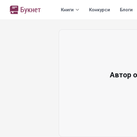
Книги
Конкурси
Блоги
Автор 