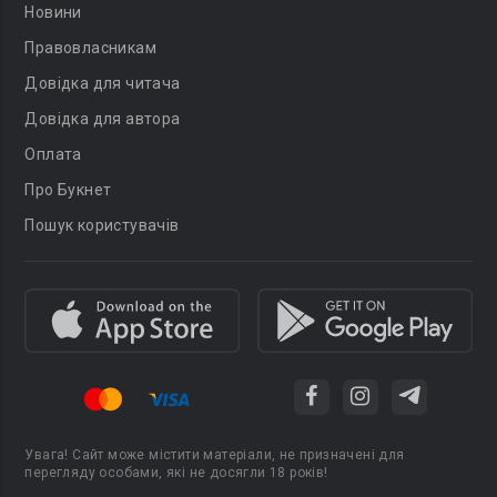
Новини
Правовласникам
Довідка для читача
Довідка для автора
Оплата
Про Букнет
Пошук користувачів
Увага! Сайт може містити матеріали, не призначені для
перегляду особами, які не досягли 18 років!