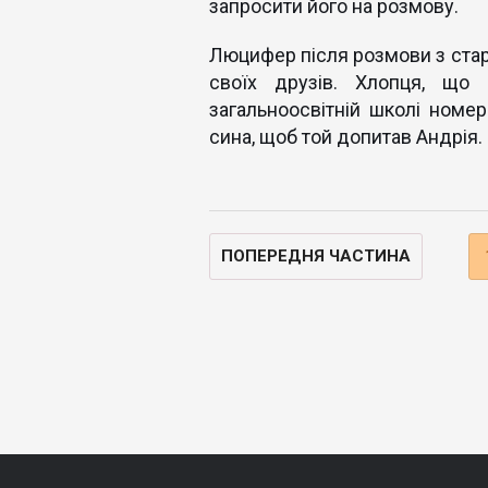
запросити його на розмову.
Люцифер після розмови з стар
своїх друзів. Хлопця, що 
загальноосвітній школі номер
сина, щоб той допитав Андрія.
ПОПЕРЕДНЯ ЧАСТИНА