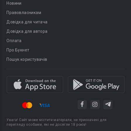
Новини
Правовласникам
Довідка для читача
Довідка для автора
Оплата
Про Букнет
Пошук користувачів
Увага! Сайт може містити матеріали, не призначені для
перегляду особами, які не досягли 18 років!