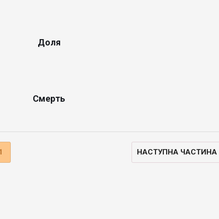
Доля
Смерть
1
НАСТУПНА ЧАСТИНА