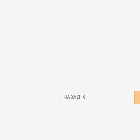
НАЗАД