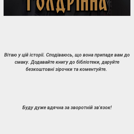
Вітаю у цій історії. Сподіваюсь, що вона припаде вам до
смаку. Додавайте книгу до бібліотеки, даруйте
безкоштовні зірочки та коментуйте.
Буду дуже вдячна за зворотній зв'язок!