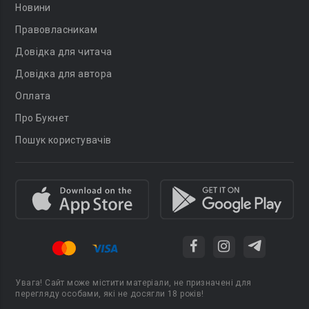
Новини
Правовласникам
Довідка для читача
Довідка для автора
Оплата
Про Букнет
Пошук користувачів
Увага! Сайт може містити матеріали, не призначені для
перегляду особами, які не досягли 18 років!