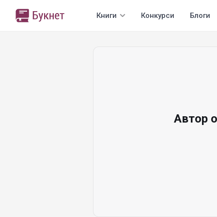
Книги
Конкурси
Блоги
Автор 