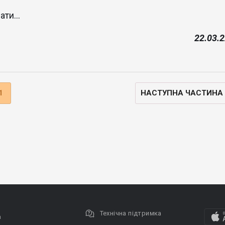
ати...
22.03.2
1
НАСТУПНА ЧАСТИНА
Технічна підтримка
а