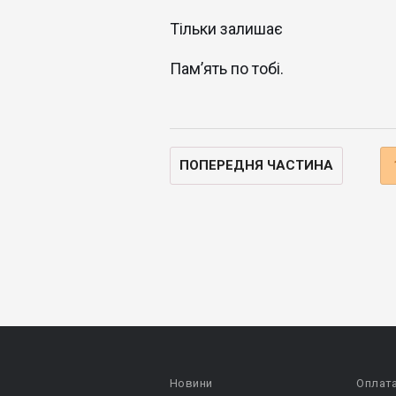
Тільки залишає
Пам’ять по тобі.
ПОПЕРЕДНЯ ЧАСТИНА
Новини
Оплат