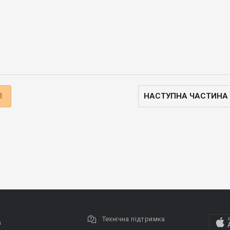
1
НАСТУПНА ЧАСТИНА
Технічна підтримка
а