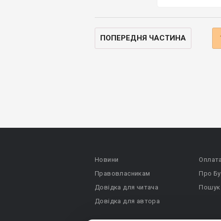
ПОПЕРЕДНЯ ЧАСТИНА
Новини
Оплат
Правовласникам
Про Бу
Довідка для читача
Пошук
Довідка для автора