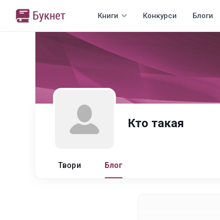
Книги
Конкурси
Блоги
Кто такая
Твори
Блог