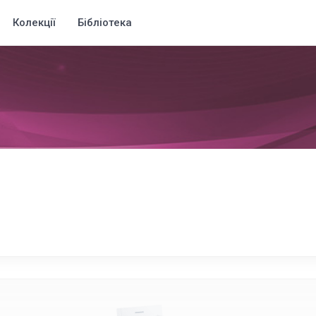
Колекції
Бібліотека