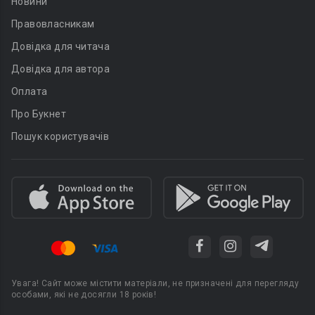
Новини
Правовласникам
Довідка для читача
Довідка для автора
Оплата
Про Букнет
Пошук користувачів
Увага! Сайт може містити матеріали, не призначені для перегляду
особами, які не досягли 18 років!