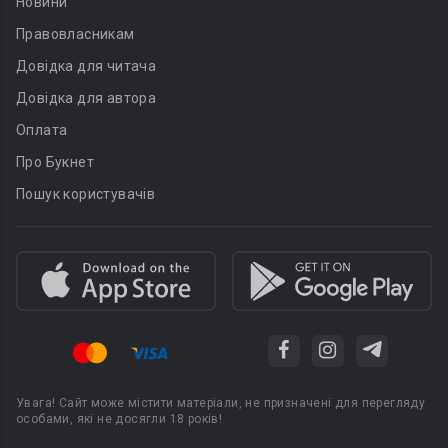
Новини
Правовласникам
Довідка для читача
Довідка для автора
Оплата
Про Букнет
Пошук користувачів
Увага! Сайт може містити матеріали, не призначені для перегляду
особами, які не досягли 18 років!