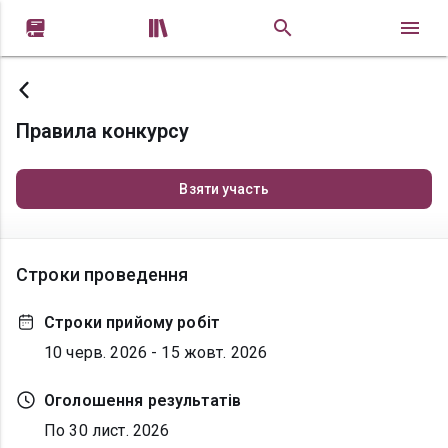


Правила конкурсу
Взяти участь
Строки проведення
Строки прийому робіт
10 черв. 2026 - 15 жовт. 2026
Оголошення результатів
По 30 лист. 2026