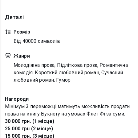
Деталі
Розмір
Від 40000 символів
Жанри
Молодіжна проза, Підліткова проза, Романтична
комедія, Короткий любовний роман, Сучасний
любовний роман, Гумор
Нагороди
Мінімум 3 переможці матимуть можливість продати
права на книгу Букнету на умовах Флет Фі за суми:
30 000 грн. (1 місце)
25 000 грн (2 місце)
15 000 грн. (3 місце)