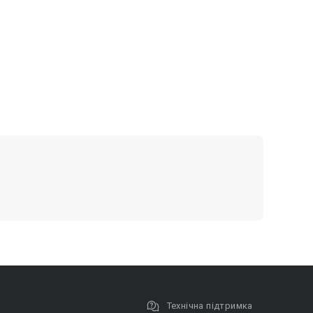
Технічна підтримка