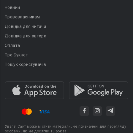
Новини
Правовласникам
Довідка для читача
Довідка для автора
Оплата
Про Букнет
Пошук користувачів
Увага! Сайт може містити матеріали, не призначені для перегляду
особами, які не досягли 18 років!