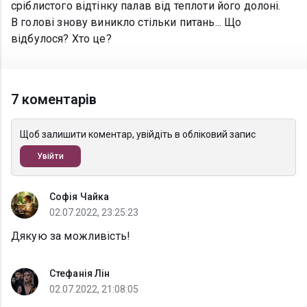
сріблистого відтінку палав від теплоти його долоні.
В голові знову виникло стільки питань... Що
відбулося? Хто це?
7 коментарів
Щоб залишити коментар, увійдіть в обліковий запис
Увійти
Софія Чайка
02.07.2022, 23:25:23
Дякую за можливість!
Стефанія Лін
02.07.2022, 21:08:05