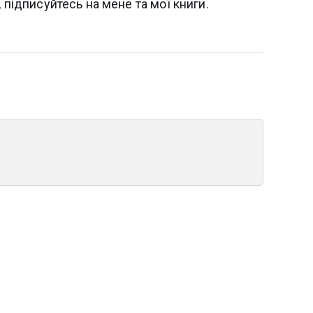
, підписуйтесь на мене та мої книги.