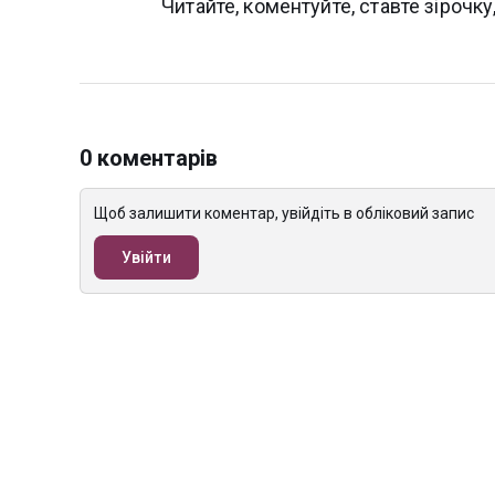
Читайте, коментуйте, ставте зірочку
0 коментарів
Щоб залишити коментар, увійдіть в обліковий запис
Увійти