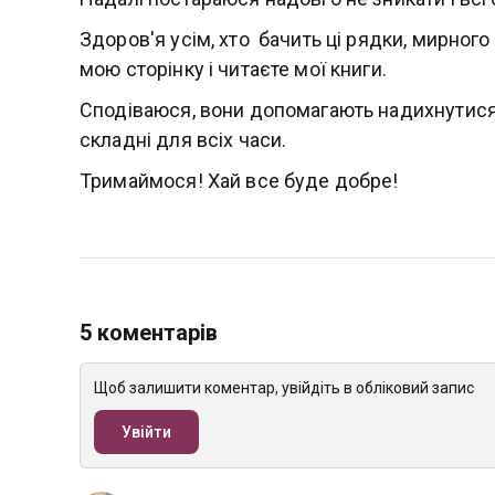
Здоров'я усім, хто бачить ці рядки, мирного
мою сторінку і читаєте мої книги.
Сподіваюся, вони допомагають надихнутися
складні для всіх часи.
Тримаймося! Хай все буде добре!
5 коментарів
Щоб залишити коментар, увійдіть в обліковий запис
Увійти