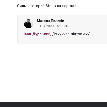
Сильна історія! Вітаю на порталі!
Микола Пилипів
13.04.2020, 15:15:36
Іван Дурський
, Дякую за підтримку)