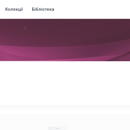
Колекції
Бібліотека