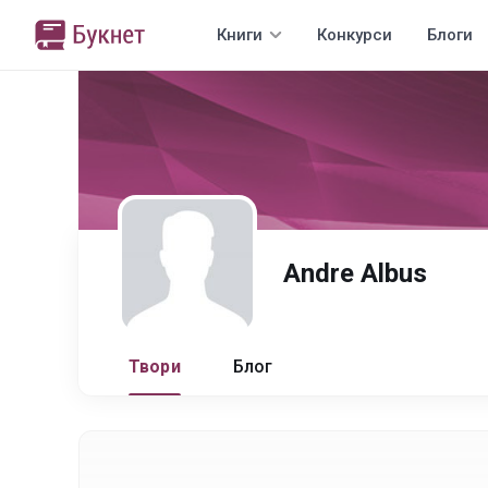
Книги
Конкурси
Блоги
Andre Albus
Твори
Блог