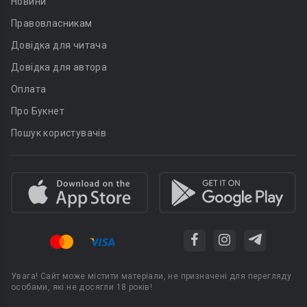
Новини
Правовласникам
Довідка для читача
Довідка для автора
Оплата
Про Букнет
Пошук користувачів
Увага! Сайт може містити матеріали, не призначені для перегляду
особами, які не досягли 18 років!