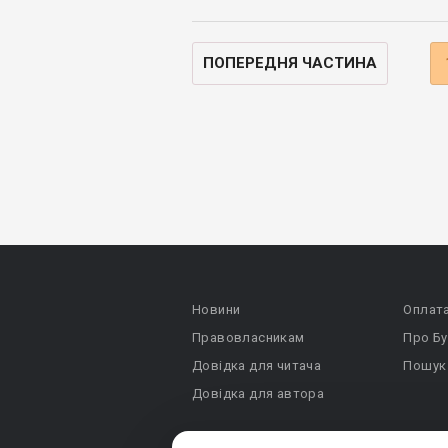
ПОПЕРЕДНЯ ЧАСТИНА
Новини
Оплат
Правовласникам
Про Бу
Довідка для читача
Пошук
Довідка для автора