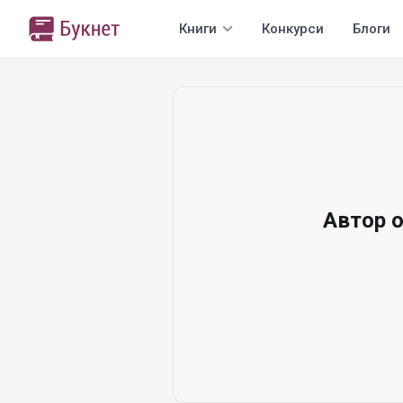
Книги
Конкурси
Блоги
Автор 