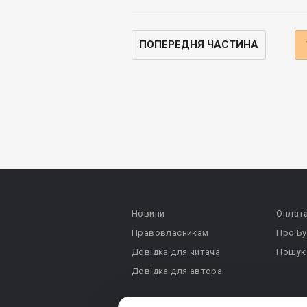
ПОПЕРЕДНЯ ЧАСТИНА
Новини
Оплат
Правовласникам
Про Бу
Довідка для читача
Пошук
Довідка для автора