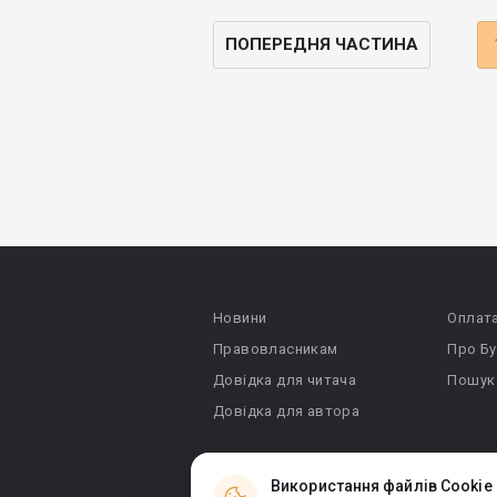
ПОПЕРЕДНЯ ЧАСТИНА
Новини
Оплат
Правовласникам
Про Бу
Довідка для читача
Пошук
Довідка для автора
Використання файлів Cookie