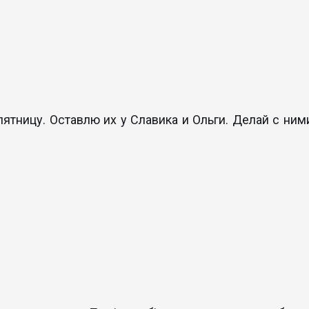
пятницу. Оставлю их у Славика и Ольги. Делай с ними