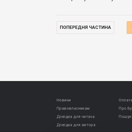
ПОПЕРЕДНЯ ЧАСТИНА
Новини
Оплат
Правовласникам
Про Бу
Довідка для читача
Пошук
Довідка для автора