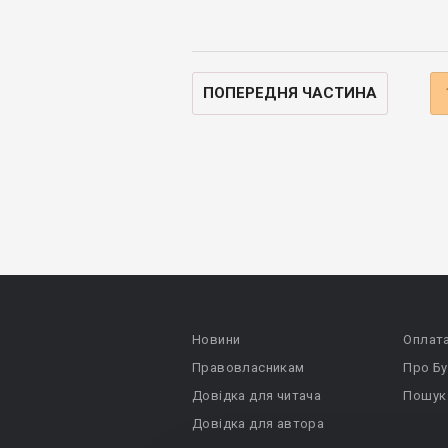
ПОПЕРЕДНЯ ЧАСТИНА
Новини
Оплат
Правовласникам
Про Бу
Довідка для читача
Пошук
Довідка для автора