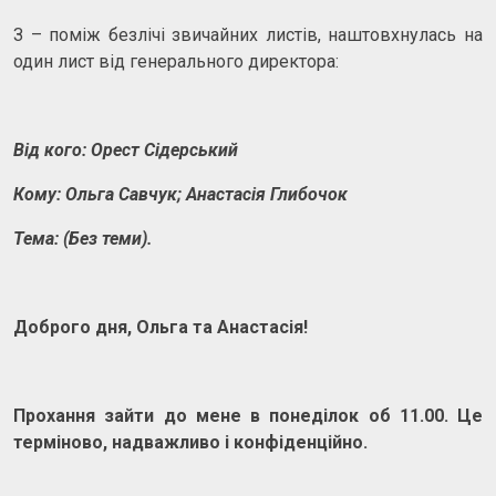
З – поміж безлічі звичайних листів, наштовхнулась на
один лист від генерального директора:
Від кого: Орест Сідерський
Кому: Ольга Савчук; Анастасія Глибочок
Тема: (Без теми).
Доброго дня, Ольга та Анастасія!
Прохання зайти до мене в понеділок об 11.00. Це
терміново, надважливо і конфіденційно.