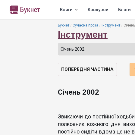
Книги
Конкурси
Блоги
Букнет
Сучасна проза
Інструмент
Січень
Інструмент
ПОПЕРЕДНЯ ЧАСТИНА
Січень 2002
Звикаючи до постійної ходьби 
полковник кожного дня вихо
постійно сидіти вдома це не в