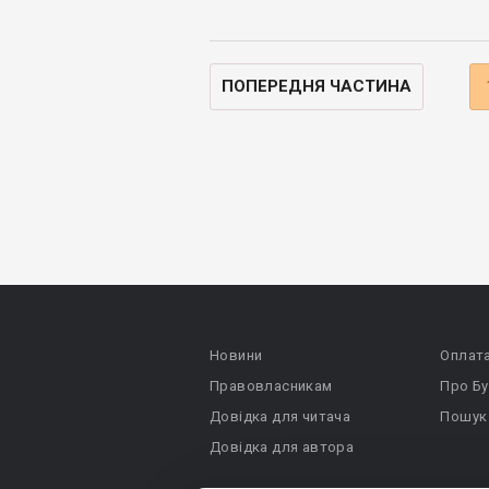
ПОПЕРЕДНЯ ЧАСТИНА
Новини
Оплат
Правовласникам
Про Бу
Довідка для читача
Пошук
Довідка для автора