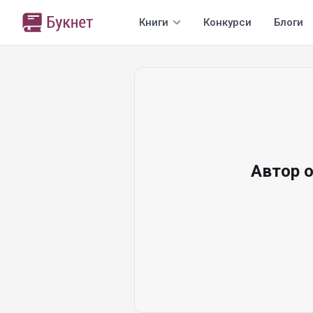
Книги
Конкурси
Блоги
Автор 