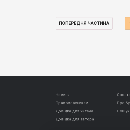
ПОПЕРЕДНЯ ЧАСТИНА
Новини
Оплат
Правовласникам
Про Бу
Довідка для читача
Пошук
Довідка для автора