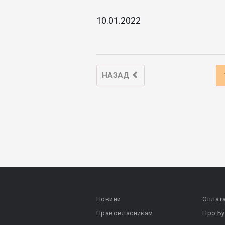
10.01.2022
НАЗАД
Новини
Оплат
Правовласникам
Про Бу