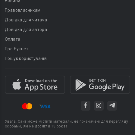
Новини
Правовласникам
Довідка для читача
Довідка для автора
Оплата
Про Букнет
Пошук користувачів
Увага! Сайт може містити матеріали, не призначені для перегляду
особами, які не досягли 18 років!